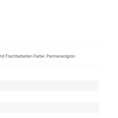
und Flechtarbeiten.Farbe: Permanentgrün