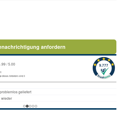
enachrichtigung anfordern