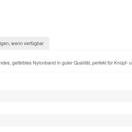
igen, wenn verfügbar
s, gefärbtes Nylonband in guter Qualität, perfekt für Knüpf- 