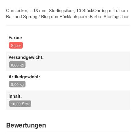
Ohrstecker, L 13 mm, Sterlingsilber, 10 StückOhrring mit einem
Ball und Sprung / Ring und Rücklaufsperre.Farbe: Sterlingsilber
Farbe:
Silber
Versandgewicht:
0,00 kg
Artikelgewicht:
0,00 kg
Inhalt:
10,00 Stck
Bewertungen