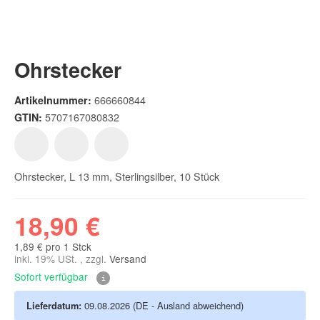
Ohrstecker
666660844
Artikelnummer:
5707167080832
GTIN:
Ohrstecker, L 13 mm, Sterlingsilber, 10 Stück
18,90 €
1,89 € pro 1 Stck
inkl. 19% USt. , zzgl.
Versand
Sofort verfügbar
Lieferdatum:
09.08.2026
(DE - Ausland abweichend)