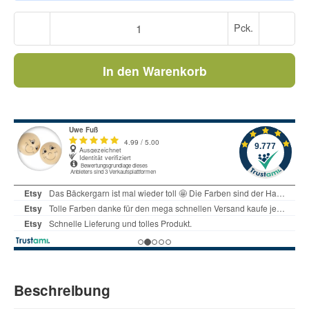
Pck.
In den Warenkorb
Beschreibung