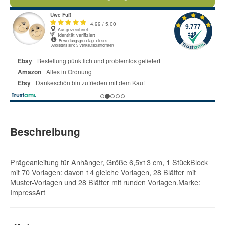
Beschreibung
Prägeanleitung für Anhänger, Größe 6,5x13 cm, 1 StückBlock
mit 70 Vorlagen: davon 14 gleiche Vorlagen, 28 Blätter mit
Muster-Vorlagen und 28 Blätter mit runden Vorlagen.Marke:
ImpressArt