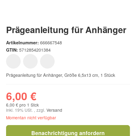
Prägeanleitung für Anhänger
666667548
Artikelnummer:
5712854201384
GTIN:
Prägeanleitung für Anhänger, Größe 6,5x13 cm, 1 Stück
6,00 €
6,00 € pro 1 Stck
inkl. 19% USt. , zzgl.
Versand
Momentan nicht verfügbar
Benachrichtigung anfordern