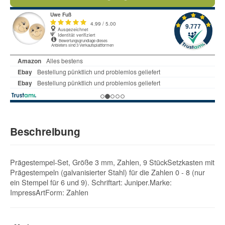
Beschreibung
Prägestempel-Set, Größe 3 mm, Zahlen, 9 StückSetzkasten mit
Prägestempeln (galvanisierter Stahl) für die Zahlen 0 - 8 (nur
ein Stempel für 6 und 9). Schriftart: Juniper.Marke:
ImpressArtForm: Zahlen