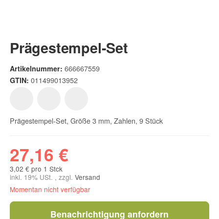
Prägestempel-Set
666667559
Artikelnummer:
011499013952
GTIN:
Prägestempel-Set, Größe 3 mm, Zahlen, 9 Stück
27,16 €
3,02 € pro 1 Stck
inkl. 19% USt. , zzgl.
Versand
Momentan nicht verfügbar
Benachrichtigung anfordern