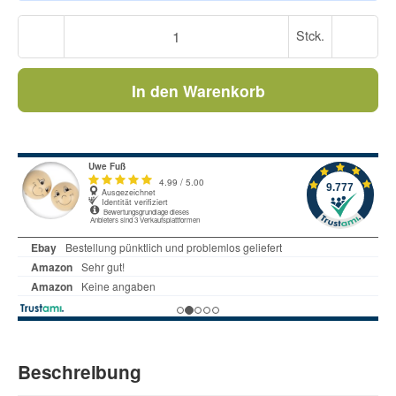
Stck.
In den Warenkorb
Beschreibung