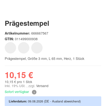
Prägestempel
666667567
Artikelnummer:
011499000938
GTIN:
Prägestempel, Größe 3 mm, L 65 mm, Herz, 1 Stück
10,15 €
10,15 € pro 1 Stck
inkl. 19% USt. , zzgl.
Versand
Sofort verfügbar
Lieferdatum:
09.08.2026
(DE - Ausland abweichend)