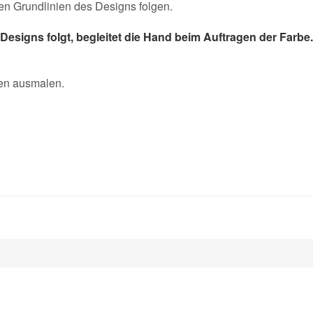
den Grundlinien des Designs folgen.
Designs folgt, begleitet die Hand beim Auftragen der Farbe.
ften ausmalen.