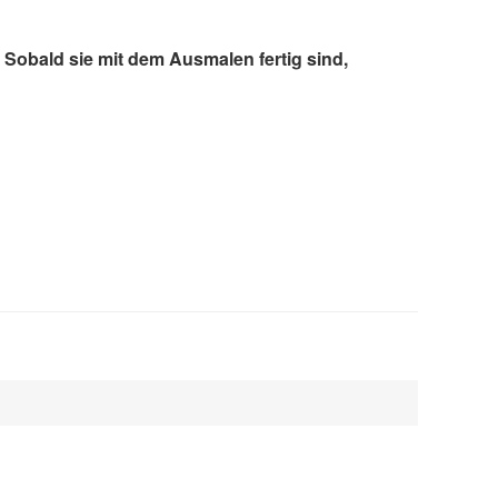
 Sobald sie mit dem Ausmalen fertig sind,