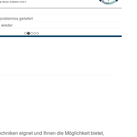
Techniken eignet und Ihnen die Möglichkeit bietet,