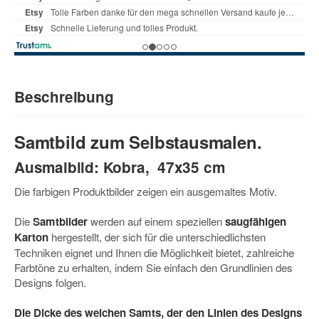
Beschreibung
Samtbild zum Selbstausmalen.
Ausmalbild: Kobra, 47x35 cm
Die farbigen Produktbilder zeigen ein ausgemaltes Motiv.
Die
Samtbilder
werden auf einem speziellen
saugfähigen
Karton
hergestellt, der sich für die unterschiedlichsten
Techniken eignet und Ihnen die Möglichkeit bietet, zahlreiche
Farbtöne zu erhalten, indem Sie einfach den Grundlinien des
Designs folgen.
Die Dicke des weichen Samts, der den Linien des Designs