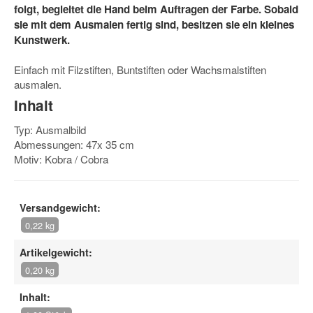
folgt, begleitet die Hand beim Auftragen der Farbe. Sobald
sie mit dem Ausmalen fertig sind, besitzen sie ein kleines
Kunstwerk.
Einfach mit Filzstiften, Buntstiften oder Wachsmalstiften
ausmalen.
Inhalt
Typ: Ausmalbild
Abmessungen: 47x 35 cm
Motiv: Kobra / Cobra
Versandgewicht:
0,22 kg
Artikelgewicht:
0,20 kg
Inhalt: