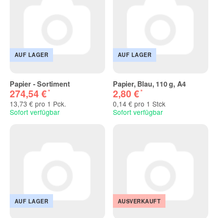
AUF LAGER
AUF LAGER
Papier - Sortiment
Papier, Blau, 110 g, A4
*
*
274,54 €
2,80 €
13,73 € pro 1 Pck.
0,14 € pro 1 Stck
Sofort verfügbar
Sofort verfügbar
AUF LAGER
AUSVERKAUFT