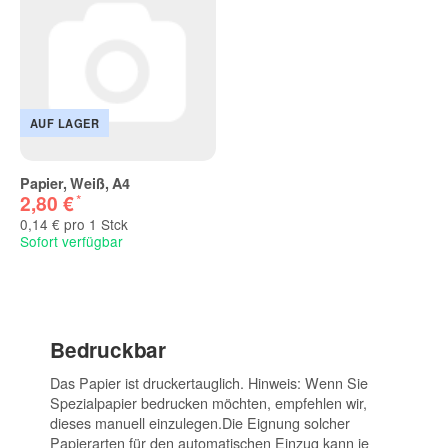
AUF LAGER
Papier, Weiß, A4
*
2,80 €
0,14 € pro 1 Stck
Sofort verfügbar
Bedruckbar
Das Papier ist druckertauglich. Hinweis: Wenn Sie
Spezialpapier bedrucken möchten, empfehlen wir,
dieses manuell einzulegen.Die Eignung solcher
Papierarten für den automatischen Einzug kann je