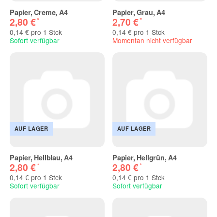
Papier, Creme, A4
Papier, Grau, A4
*
*
2,80 €
2,70 €
0,14 € pro 1 Stck
0,14 € pro 1 Stck
Sofort verfügbar
Momentan nicht verfügbar
AUF LAGER
AUF LAGER
Papier, Hellblau, A4
Papier, Hellgrün, A4
*
*
2,80 €
2,80 €
0,14 € pro 1 Stck
0,14 € pro 1 Stck
Sofort verfügbar
Sofort verfügbar