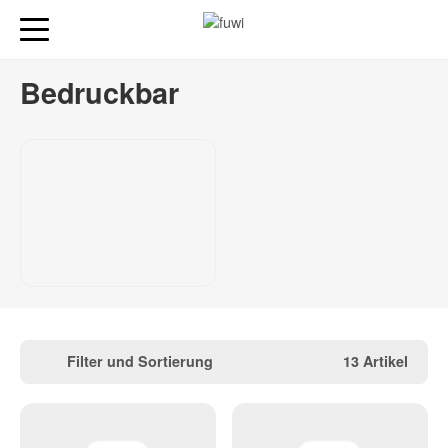
Bedruckbar
Filter und Sortierung
13 Artikel