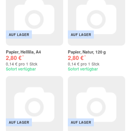
AUF LAGER
AUF LAGER
Papier, Helllila, A4
Papier, Natur, 120 g
*
*
2,80 €
2,80 €
0,14 € pro 1 Stck
0,14 € pro 1 Stck
Sofort verfügbar
Sofort verfügbar
AUF LAGER
AUF LAGER