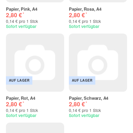
Papier, Pink, A4
Papier, Rosa, A4
*
*
2,80 €
2,80 €
0,14 € pro 1 Stck
0,14 € pro 1 Stck
Sofort verfügbar
Sofort verfügbar
AUF LAGER
AUF LAGER
Papier, Rot, A4
Papier, Schwarz, A4
*
*
2,80 €
2,80 €
0,14 € pro 1 Stck
0,14 € pro 1 Stck
Sofort verfügbar
Sofort verfügbar