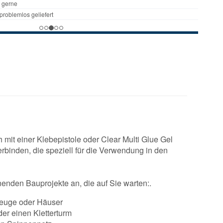
 mit einer Klebepistole oder Clear Multi Glue Gel
binden, die speziell für die Verwendung in den
nenden Bauprojekte an, die auf Sie warten:.
rzeuge oder Häuser
der einen Kletterturm