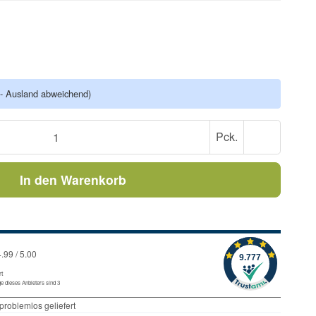
- Ausland abweichend)
Pck.
In den Warenkorb