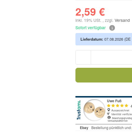
2,59 €
inkl. 19% USt. , zzgl.
Versand
Sofort verfügbar
Lieferdatum:
07.08.2026
(DE 