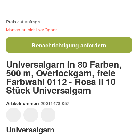
Preis auf Anfrage
Momentan nicht verfügbar
Benachrichtigung anfordern
Universalgarn in 80 Farben,
500 m, Overlockgarn, freie
Farbwahl 0112 - Rosa II 10
Stück Universalgarn
20011478-057
Artikelnummer:
Universalgarn