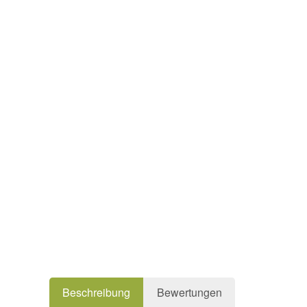
Beschreibung
Bewertungen