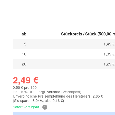
ab
Stückpreis / Stück (500,00 
5
1,49 
10
1,39 
20
1,29 
2,49 €
0,50 € pro 100
inkl. 19% USt. , zzgl.
Versand
(Warenpost)
Unverbindliche Preisempfehlung des Herstellers: 2,65 €
(Sie sparen
6.04%
, also
0,16 €
)
Sofort verfügbar