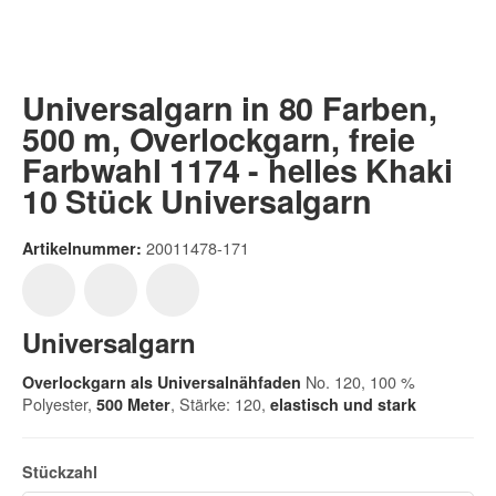
Universalgarn in 80 Farben,
500 m, Overlockgarn, freie
Farbwahl 1174 - helles Khaki
10 Stück Universalgarn
20011478-171
Artikelnummer:
Universalgarn
No. 120, 100 %
Overlockgarn als Universalnähfaden
Polyester,
, Stärke: 120,
500 Meter
elastisch und
stark
Stückzahl