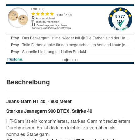
Beschreibung
Jeans-Garn HT 40, - 800 Meter
Starkes Jeansgarn 900 DTEX, Stärke 40
HT-Garn ist ein komprimiertes, starkes Garn mit reduziertem
Durchmesser. Es ist dadurch leichter zu vernähen als
normales Stapelgarn.