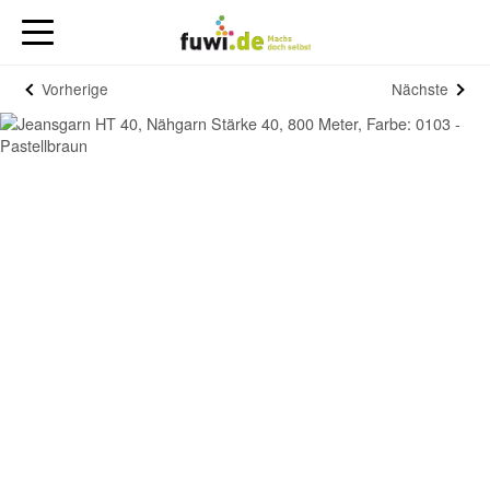
Vorherige
Nächste