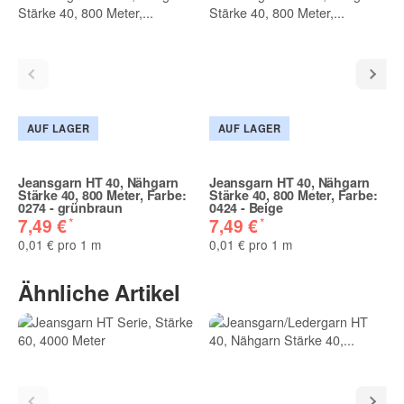
AUF LAGER
AUF LAGER
Jeansgarn HT 40, Nähgarn
Jeansgarn HT 40, Nähgarn
Stärke 40, 800 Meter, Farbe:
Stärke 40, 800 Meter, Farbe:
0274 - grünbraun
0424 - Beige
*
*
7,49 €
7,49 €
0,01 € pro 1 m
0,01 € pro 1 m
Ähnliche Artikel