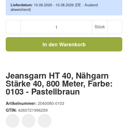
Lieferdatum:
10.08.2026 - 13.08.2026
(DE - Ausland
abweichend)
Stück
In den Warenkorb
Jeansgarn HT 40, Nähgarn
Stärke 40, 800 Meter, Farbe:
0103 - Pastellbraun
2040080-0103
Artikelnummer:
4260721996259
GTIN: