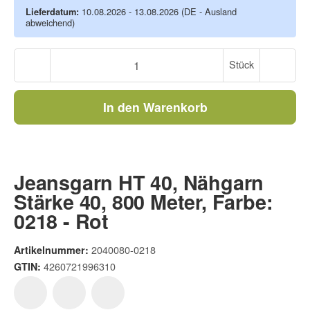
Lieferdatum:
10.08.2026 - 13.08.2026
(DE - Ausland
abweichend)
Stück
In den Warenkorb
Jeansgarn HT 40, Nähgarn
Stärke 40, 800 Meter, Farbe:
0218 - Rot
2040080-0218
Artikelnummer:
4260721996310
GTIN: