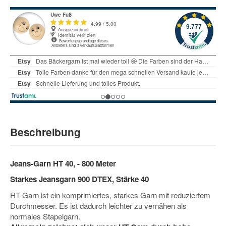
Beschreibung
Jeans-Garn HT 40, - 800 Meter
Starkes Jeansgarn 900 DTEX, Stärke 40
HT-Garn ist ein komprimiertes, starkes Garn mit reduziertem
Durchmesser. Es ist dadurch leichter zu vernähen als
normales Stapelgarn.