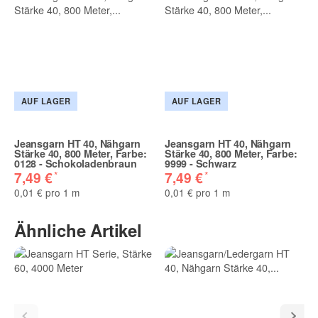
AUF LAGER
AUF LAGER
Jeansgarn HT 40, Nähgarn
Jeansgarn HT 40, Nähgarn
Stärke 40, 800 Meter, Farbe:
Stärke 40, 800 Meter, Farbe:
0128 - Schokoladenbraun
9999 - Schwarz
*
*
7,49 €
7,49 €
0,01 € pro 1 m
0,01 € pro 1 m
Ähnliche Artikel