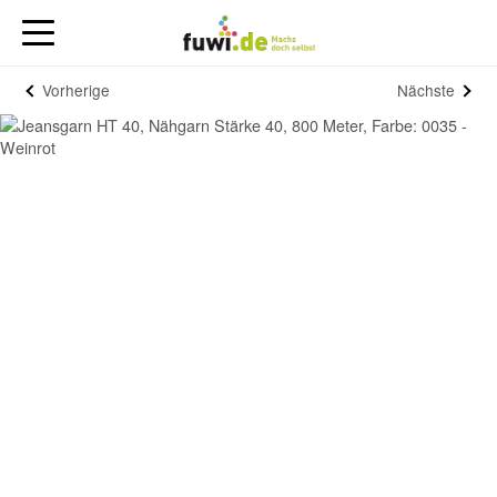
Vorherige
Nächste