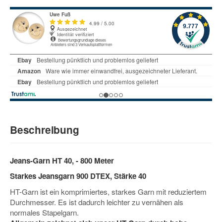
Beschreibung
Jeans-Garn HT 40, - 800 Meter
Starkes Jeansgarn 900 DTEX, Stärke 40
HT-Garn ist ein komprimiertes, starkes Garn mit reduziertem
Durchmesser. Es ist dadurch leichter zu vernähen als
normales Stapelgarn.