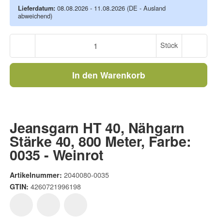
Lieferdatum:
08.08.2026 - 11.08.2026
(DE - Ausland
abweichend)
Stück
In den Warenkorb
Jeansgarn HT 40, Nähgarn
Stärke 40, 800 Meter, Farbe:
0035 - Weinrot
2040080-0035
Artikelnummer:
4260721996198
GTIN: