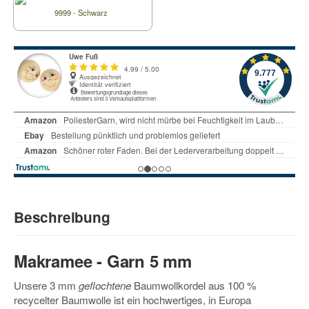
9999 - Schwarz
Beschreibung
Makramee - Garn 5 mm
Unsere 3 mm
geflochtene
Baumwollkordel aus 100 %
recycelter Baumwolle ist ein hochwertiges, in Europa