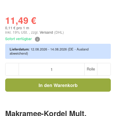
11,49 €
0,11 € pro 1 m
inkl. 19% USt. , zzgl.
Versand
(DHL)
Sofort verfügbar
Lieferdatum:
12.08.2026 - 14.08.2026
(DE - Ausland
abweichend)
Rolle
In den Warenkorb
Makramee-Kordel Mult,