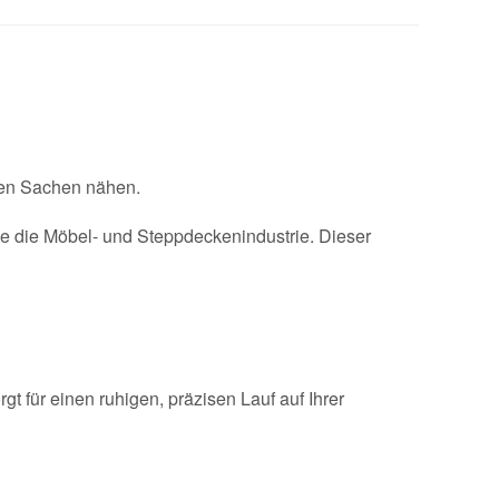
eren Sachen nähen.
e die Möbel- und Steppdeckenindustrie. Dieser
rgt für einen ruhigen, präzisen Lauf auf Ihrer