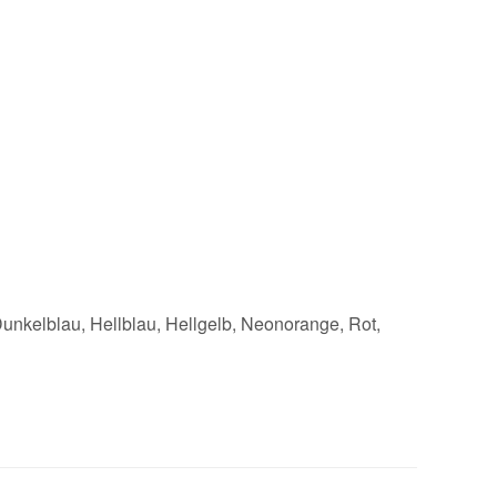
unkelblau, Hellblau, Hellgelb, Neonorange, Rot,