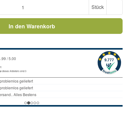
Stück
In den Warenkorb