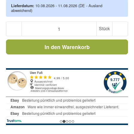
Lieferdatum:
10.08.2026 - 11.08.2026
(DE - Ausland
abweichend)
Stück
In den Warenkorb