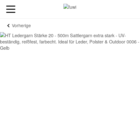
Vorherige