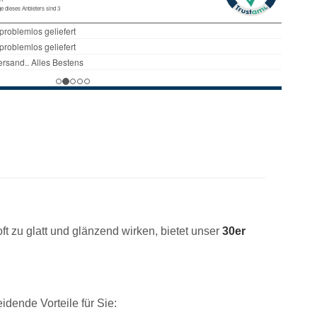
t zu glatt und glänzend wirken, bietet unser
30er
idende Vorteile für Sie: