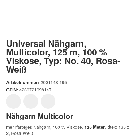
Universal Nähgarn,
Multicolor, 125 m, 100 %
Viskose, Typ: No. 40, Rosa-
Weiß
2001148-195
Artikelnummer:
4260721998147
GTIN:
Nähgarn Multicolor
mehrfarbiges Nähgarn
100 % Viskose,
, dtex: 135 x
,
125 Meter
2, Rosa-Weiß