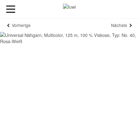
Vorherige
Nächste