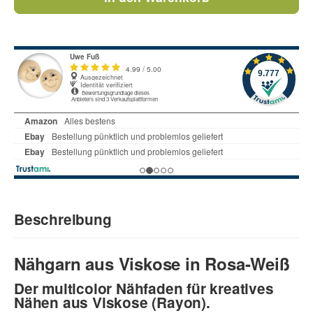
Beschreibung
Nähgarn aus Viskose in Rosa-Weiß
Der multicolor Nähfaden für kreatives
Nähen aus Viskose (Rayon).