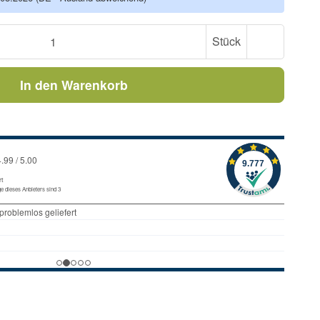
Stück
In den Warenkorb