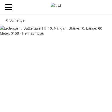
Vorherige