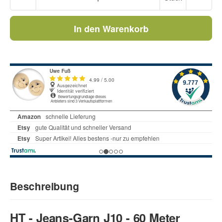
In den Warenkorb
Beschreibung
HT - Jeans-Garn J10 - 60 Meter