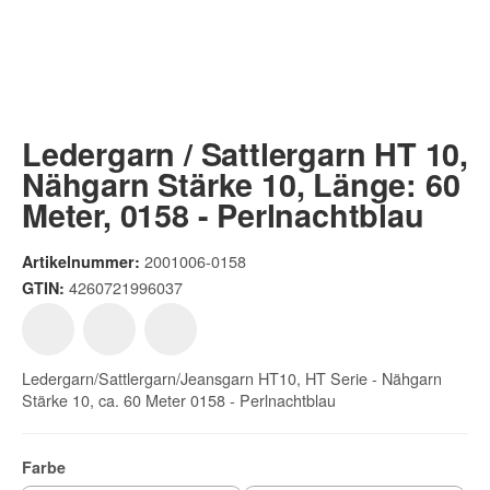
Ledergarn / Sattlergarn HT 10,
Nähgarn Stärke 10, Länge: 60
Meter, 0158 - Perlnachtblau
2001006-0158
Artikelnummer:
4260721996037
GTIN:
Ledergarn/Sattlergarn/Jeansgarn HT10, HT Serie - Nähgarn
Stärke 10, ca. 60 Meter 0158 - Perlnachtblau
Farbe