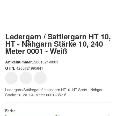
Ledergarn / Sattlergarn HT 10,
HT - Nähgarn Stärke 10, 240
Meter 0001 - Weiß
2001024-0001
Artikelnummer:
4260721995641
GTIN:
Ledergarn/Sattlergarn/Jeansgarn HT10, HT Serie - Nähgarn
Stärke 10, ca. 240Meter 0001 - Weiß
Farbe