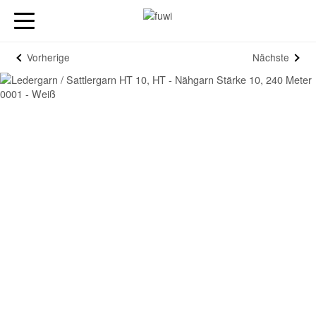
Vorherige
Nächste