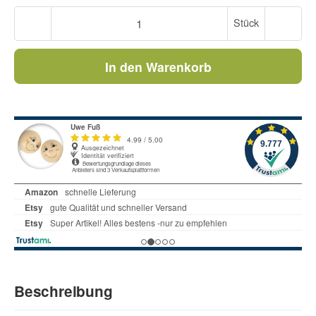
Stück
In den Warenkorb
Beschreibung