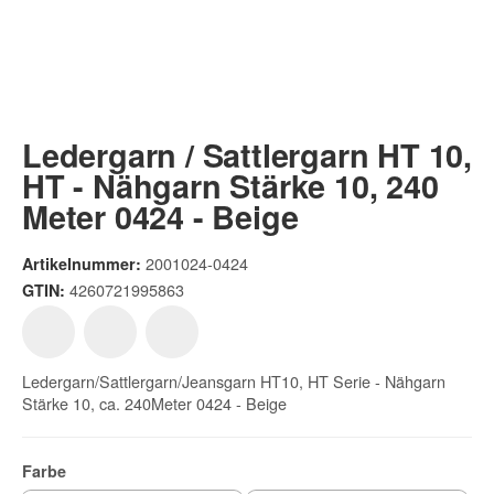
Ledergarn / Sattlergarn HT 10,
HT - Nähgarn Stärke 10, 240
Meter 0424 - Beige
2001024-0424
Artikelnummer:
4260721995863
GTIN:
Ledergarn/Sattlergarn/Jeansgarn HT10, HT Serie - Nähgarn
Stärke 10, ca. 240Meter 0424 - Beige
Farbe