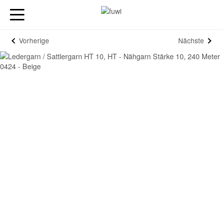
Vorherige
Nächste