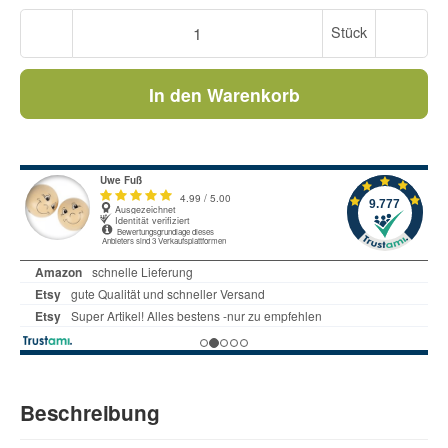
Stück
In den Warenkorb
Beschreibung