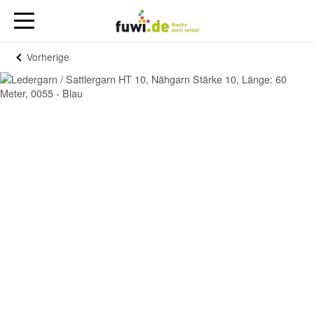
Vorherige