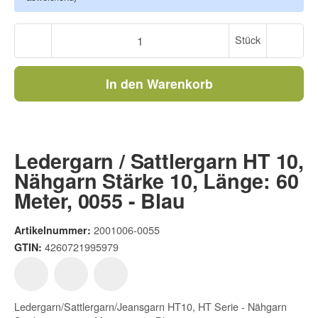
Stück
In den Warenkorb
Ledergarn / Sattlergarn HT 10,
Nähgarn Stärke 10, Länge: 60
Meter, 0055 - Blau
2001006-0055
Artikelnummer:
4260721995979
GTIN:
Ledergarn/Sattlergarn/Jeansgarn HT10, HT Serie - Nähgarn