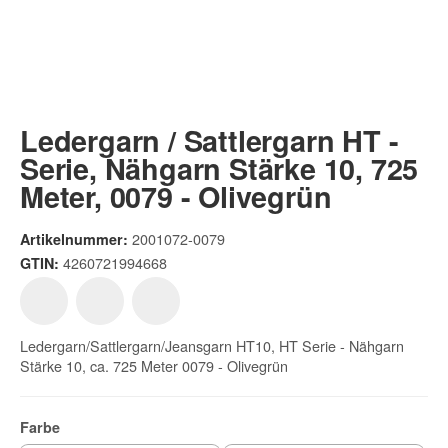
Ledergarn / Sattlergarn HT -
Serie, Nähgarn Stärke 10, 725
Meter, 0079 - Olivegrün
2001072-0079
Artikelnummer:
4260721994668
GTIN:
Ledergarn/Sattlergarn/Jeansgarn HT10, HT Serie - Nähgarn
Stärke 10, ca. 725 Meter 0079 - Olivegrün
Farbe