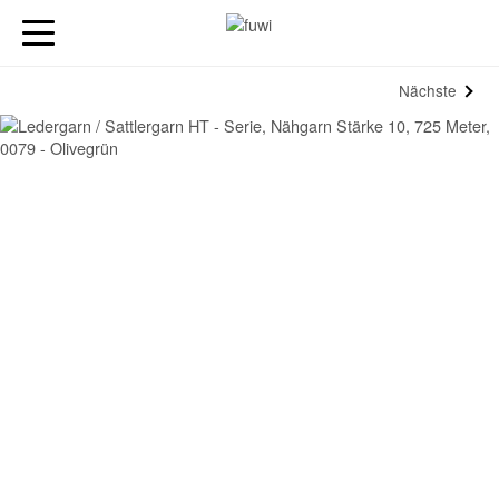
Nächste