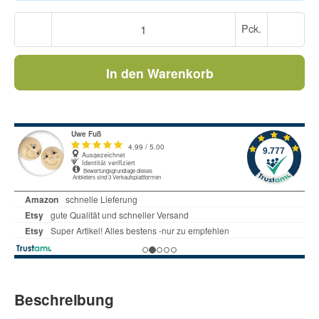
Pck.
In den Warenkorb
Beschreibung