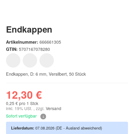
Endkappen
666661305
Artikelnummer:
5707167078280
GTIN:
Endkappen, D: 6 mm, Versilbert, 50 Stück
12,30 €
0,25 € pro 1 Stck
inkl. 19% USt. , zzgl.
Versand
Sofort verfügbar
Lieferdatum:
07.08.2026
(DE - Ausland abweichend)