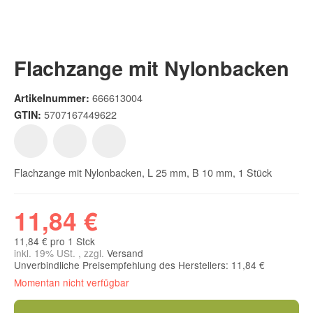
Flachzange mit Nylonbacken
666613004
Artikelnummer:
5707167449622
GTIN:
Flachzange mit Nylonbacken, L 25 mm, B 10 mm, 1 Stück
11,84 €
11,84 € pro 1 Stck
inkl. 19% USt. , zzgl.
Versand
Unverbindliche Preisempfehlung des Herstellers: 11,84 €
Momentan nicht verfügbar