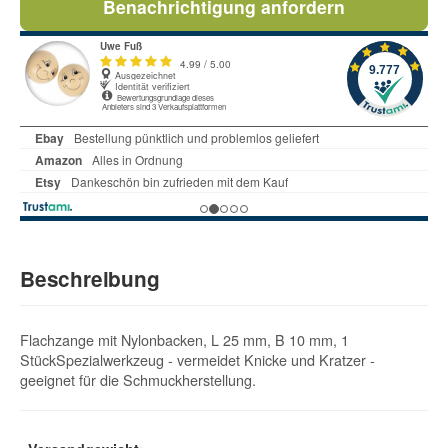
Benachrichtigung anfordern
Beschreibung
Flachzange mit Nylonbacken, L 25 mm, B 10 mm, 1
StückSpezialwerkzeug - vermeidet Knicke und Kratzer -
geeignet für die Schmuckherstellung.