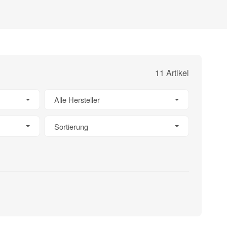
11 Artikel
Alle Hersteller
Sortierung