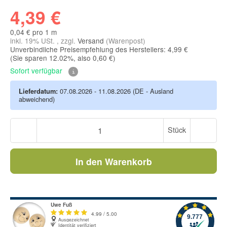
4,39 €
0,04 € pro 1 m
inkl. 19% USt. , zzgl.
Versand
(Warenpost)
Unverbindliche Preisempfehlung des Herstellers: 4,99 €
(Sie sparen
12.02%
, also
0,60 €
)
Sofort verfügbar
Lieferdatum:
07.08.2026 - 11.08.2026
(DE - Ausland
abweichend)
Stück
In den Warenkorb