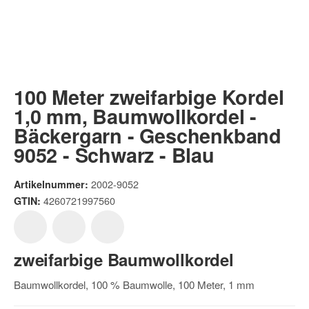
100 Meter zweifarbige Kordel
1,0 mm, Baumwollkordel -
Bäckergarn - Geschenkband
9052 - Schwarz - Blau
2002-9052
Artikelnummer:
4260721997560
GTIN:
zweifarbige Baumwollkordel
Baumwollkordel, 100 % Baumwolle, 100 Meter, 1 mm