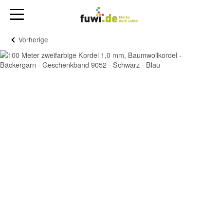
Vorherige