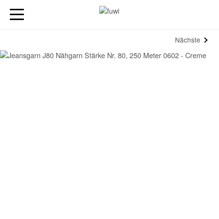
Nächste