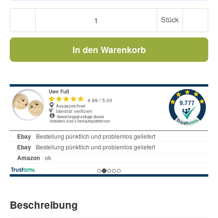
Stück
In den Warenkorb
Beschreibung