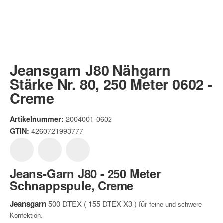
Jeansgarn J80 Nähgarn
Stärke Nr. 80, 250 Meter 0602 -
Creme
2004001-0602
Artikelnummer:
4260721993777
GTIN:
Jeans-Garn J80 - 250 Meter
Schnappspule, Creme
Jeansgarn
500 DTEX ( 155 DTEX X3 ) für
feine und schwere
.
Konfektion