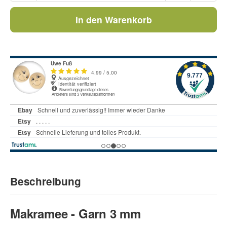
In den Warenkorb
Beschreibung
Makramee - Garn 3 mm