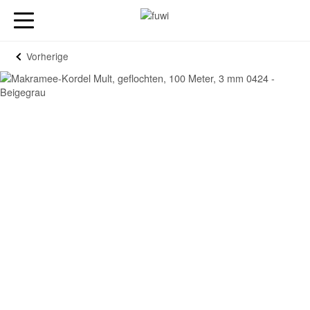
Vorherige