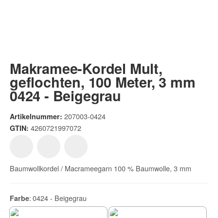
Makramee-Kordel Mult,
geflochten, 100 Meter, 3 mm
0424 - Beigegrau
207003-0424
Artikelnummer:
4260721997072
GTIN:
Baumwollkordel / Macrameegarn 100 % Baumwolle, 3 mm
0424 - Beigegrau
Farbe