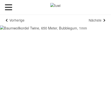
Vorherige
Nächste