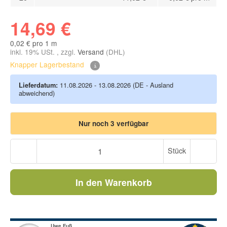
14,69 €
0,02 € pro 1 m
inkl. 19% USt. , zzgl.
Versand
(DHL)
Knapper Lagerbestand
Lieferdatum:
11.08.2026 - 13.08.2026
(DE - Ausland
abweichend)
Nur noch 3 verfügbar
Stück
In den Warenkorb