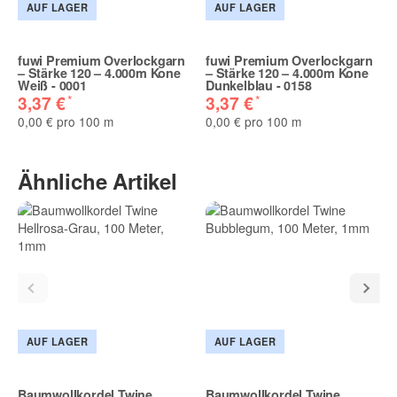
AUF LAGER
AUF LAGER
fuwi Premium Overlockgarn
fuwi Premium Overlockgarn
– Stärke 120 – 4.000m Kone
– Stärke 120 – 4.000m Kone
Weiß - 0001
Dunkelblau - 0158
*
*
3,37 €
3,37 €
0,00 € pro 100 m
0,00 € pro 100 m
Ähnliche Artikel
AUF LAGER
AUF LAGER
Baumwollkordel Twine
Baumwollkordel Twine