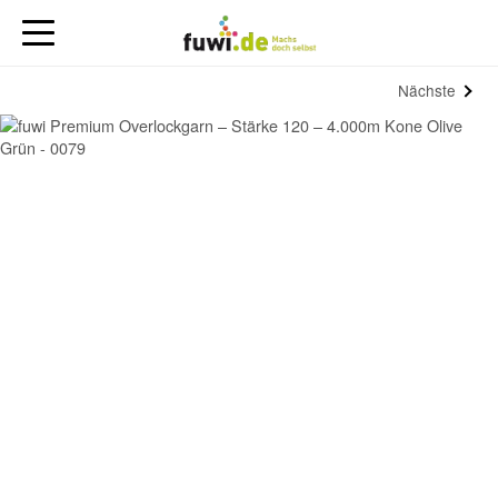
Nächste