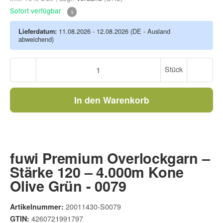
Sofort verfügbar
Lieferdatum:
11.08.2026 - 12.08.2026
(DE - Ausland
abweichend)
Stück
In den Warenkorb
fuwi Premium Overlockgarn –
Stärke 120 – 4.000m Kone
Olive Grün - 0079
20011430-S0079
Artikelnummer:
4260721991797
GTIN: